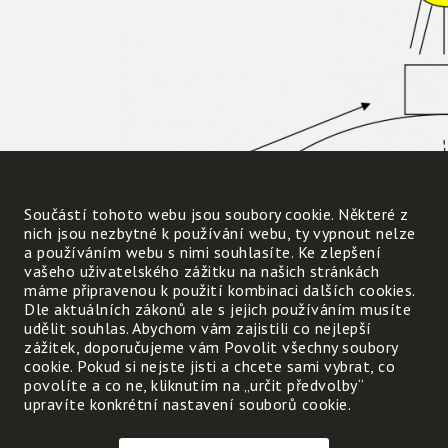
Součástí tohoto webu jsou soubory cookie. Některé z
nich jsou nezbytné k používání webu, ty vypnout nelze
a používáním webu s nimi souhlasíte. Ke zlepšení
vašeho uživatelského zážitku na našich stránkách
máme připravenou k použití kombinaci dalších cookies.
Dle aktuálních zákonů ale s jejich používáním musíte
udělit souhlas. Abychom vám zajistili co nejlepší
zážitek, doporučujeme vám Povolit všechny soubory
cookie. Pokud si nejste jisti a chcete sami vybrat, co
povolíte a co ne, kliknutím na „určit předvolby“
upravíte konkrétní nastavení souborů cookie.