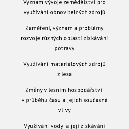
Význam vývoje zemědělství pro
využívání obnovitelných zdrojů
Zaměření, význam a problémy
rozvoje různých oblastí získávání
potravy
Využívání materiálových zdrojů
z lesa
Změny v lesním hospodářství
v průběhu času a jejich současné
vlivy
Využívání vody a její získávání