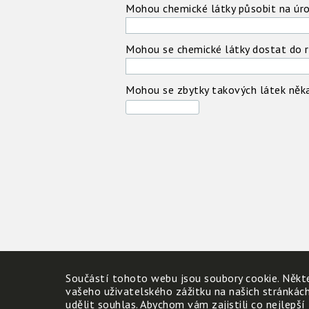
Mohou chemické látky působit na úro
Mohou se chemické látky dostat do r
Mohou se zbytky takových látek něk
Součástí tohoto webu jsou soubory cookie. Někte
vašeho uživatelského zážitku na našich stránkác
udělit souhlas. Abychom vám zajistili co nejlepší