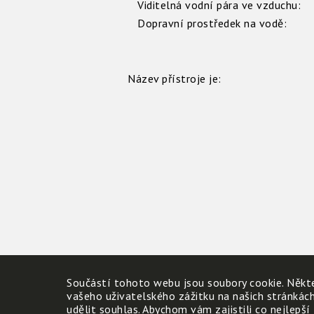
Viditelná vodní pára ve vzduchu:
Dopravní prostředek na vodě:
Název přístroje je:
Součástí tohoto webu jsou soubory cookie. Někte
vašeho uživatelského zážitku na našich stránkác
udělit souhlas. Abychom vám zajistili co nejlepší