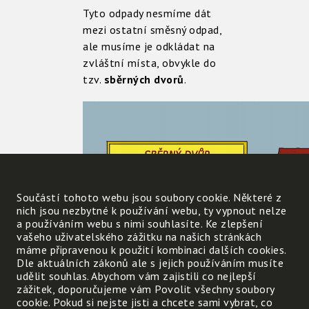
Tyto odpady nesmíme dát
mezi ostatní směsný odpad,
ale musíme je odkládat na
zvláštní místa, obvykle do
tzv.
sběrných dvorů
.
Součástí tohoto webu jsou soubory cookie. Některé z
nich jsou nezbytné k používání webu, ty vypnout nelze
a používáním webu s nimi souhlasíte. Ke zlepšení
vašeho uživatelského zážitku na našich stránkách
máme připravenou k použití kombinaci dalších cookies.
Dle aktuálních zákonů ale s jejich používáním musíte
udělit souhlas. Abychom vám zajistili co nejlepší
zážitek, doporučujeme vám Povolit všechny soubory
cookie. Pokud si nejste jisti a chcete sami vybrat, co