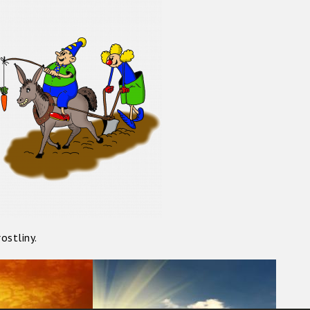
ostliny.