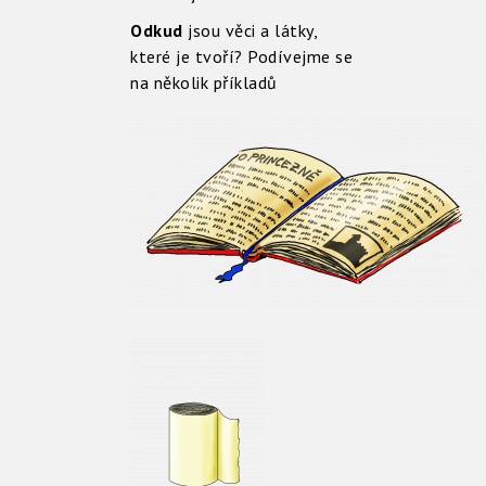
Odkud
jsou věci a látky,
které je tvoří? Podívejme se
na několik příkladů