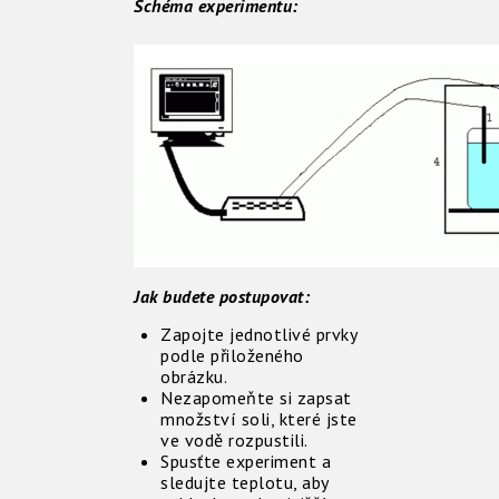
Schéma experimentu:
Jak budete postupovat:
Zapojte jednotlivé prvky
podle přiloženého
obrázku.
Nezapomeňte si zapsat
množství soli, které jste
ve vodě rozpustili.
Spusťte experiment a
sledujte teplotu, aby