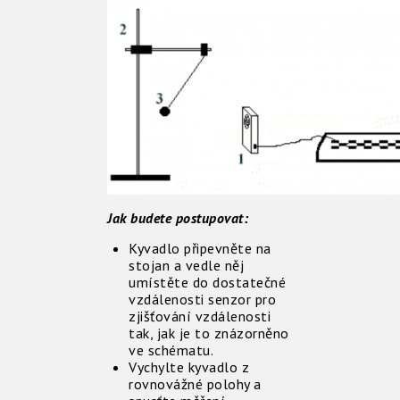
Jak budete postupovat:
Kyvadlo připevněte na
stojan a vedle něj
umístěte do dostatečné
vzdálenosti senzor pro
zjišťování vzdálenosti
tak, jak je to znázorněno
ve schématu.
Vychylte kyvadlo z
rovnovážné polohy a