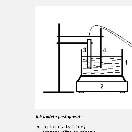
Jak budete postupovat:
Teplotní a kyslíkový