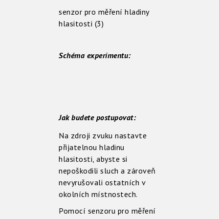
senzor pro měření hladiny
hlasitosti (3)
Schéma experimentu:
Jak budete postupovat:
Na zdroji zvuku nastavte
přijatelnou hladinu
hlasitosti, abyste si
nepoškodili sluch a zároveň
nevyrušovali ostatních v
okolních místnostech.
Pomocí senzoru pro měření