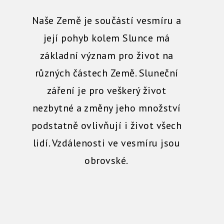
Naše Země je součástí vesmíru a
její pohyb kolem Slunce má
základní význam pro život na
různých částech Země. Sluneční
záření je pro veškerý život
nezbytné a změny jeho množství
podstatně ovlivňují i život všech
lidí. Vzdálenosti ve vesmíru jsou
obrovské.