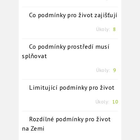
Co podmínky pro život zajišťují
Úkoly:
8
Co podmínky prostředí musí
splňovat
Úkoly:
9
Limitující podmínky pro život
Úkoly:
10
Rozdílné podmínky pro život
na Zemi