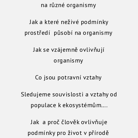
na různé organismy
Jak a které neživé podmínky
prostředí působí na organismy
Jak se vzájemně ovlivňují
organismy
Co jsou potravní vztahy
Sledujeme souvislosti a vztahy od
populace k ekosystémům….
Jak a proč člověk ovlivňuje
podmínky pro život v přírodě